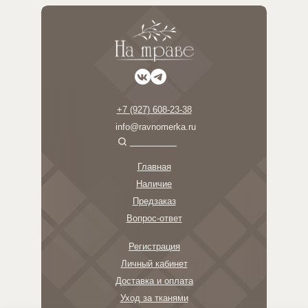
+7 (927) 608-23-38
info@ravnomerka.ru
Главная
Наличие
Предзаказ
Вопрос-ответ
Регистрация
Личный кабинет
Доставка и оплата
Уход за тканями