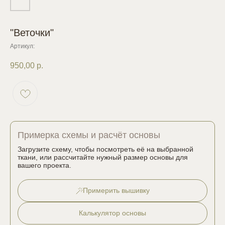
"Веточки"
Артикул:
950,00
р.
Примерка схемы и расчёт основы
Загрузите схему, чтобы посмотреть её на выбранной
ткани, или рассчитайте нужный размер основы для
вашего проекта.
Примерить вышивку
Калькулятор основы