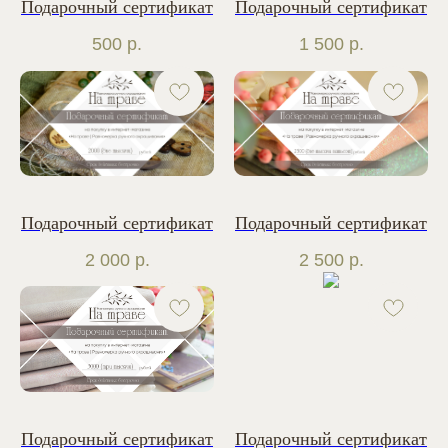
Подарочный сертификат
Подарочный сертификат
500
р.
1 500
р.
Подарочный сертификат
Подарочный сертификат
2 000
р.
2 500
р.
Подарочный сертификат
Подарочный сертификат