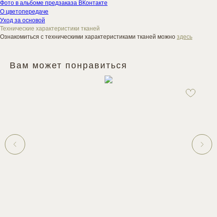
Фото в альбоме предзаказа ВКонтакте
О цветопередаче
Уход за основой
Технические характеристики тканей
Ознакомиться с техническими характеристиками тканей можно
здесь
Вам может понравиться