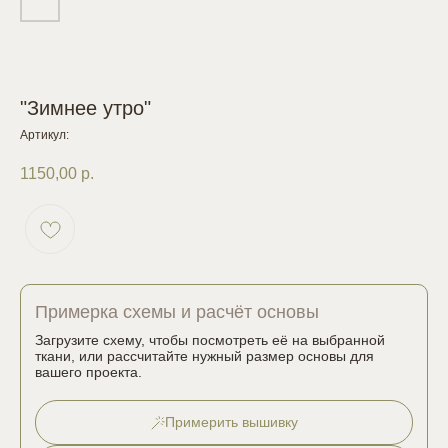
"Зимнее утро"
Артикул:
1150,00
р.
Примерка схемы и расчёт основы
Загрузите схему, чтобы посмотреть её на выбранной
ткани, или рассчитайте нужный размер основы для
вашего проекта.
Примерить вышивку