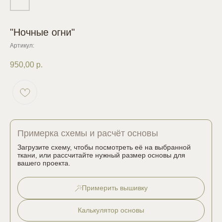
"Ночные огни"
Артикул:
950,00
р.
Примерка схемы и расчёт основы
Загрузите схему, чтобы посмотреть её на выбранной
ткани, или рассчитайте нужный размер основы для
вашего проекта.
Примерить вышивку
Калькулятор основы