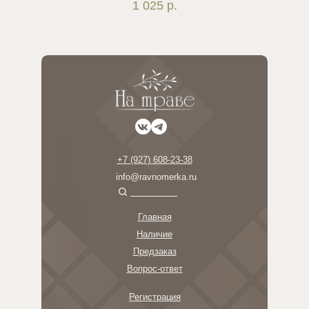
1 025
р.
+7 (927) 608-23-38
info@ravnomerka.ru
Главная
Наличие
Предзаказ
Вопрос-ответ
Регистрация