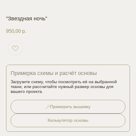
"Звездная ночь"
950,00
р.
Примерка схемы и расчёт основы
Загрузите схему, чтобы посмотреть её на выбранной
ткани, или рассчитайте нужный размер основы для
вашего проекта.
Примерить вышивку
Калькулятор основы