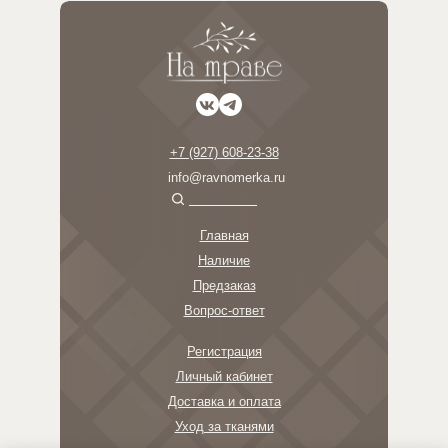
+7 (927) 608-23-38
info@ravnomerka.ru
Главная
Наличие
Предзаказ
Вопрос-ответ
Регистрация
Личный кабинет
Доставка и оплата
Уход за тканями