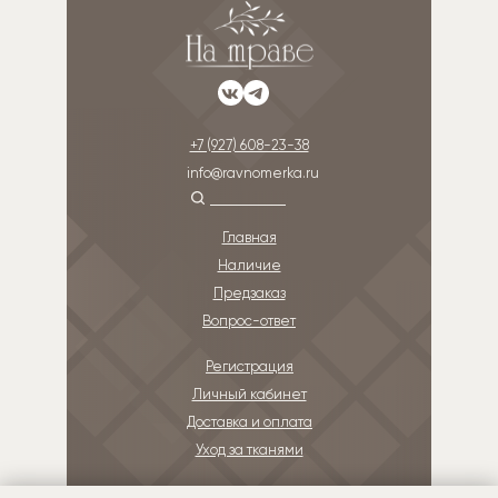
+7 (927) 608-23-38
info@ravnomerka.ru
Главная
Наличие
Предзаказ
Вопрос-ответ
Регистрация
Личный кабинет
Доставка и оплата
Уход за тканями
О бренде