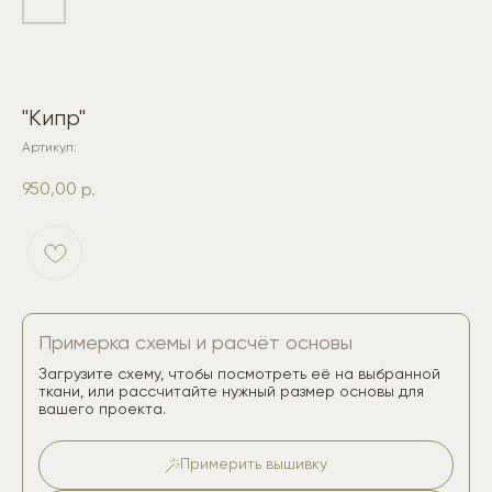
"Кипр"
Артикул:
950,00
р.
Примерка схемы и расчёт основы
Загрузите схему, чтобы посмотреть её на выбранной
ткани, или рассчитайте нужный размер основы для
вашего проекта.
Примерить вышивку