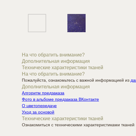
На что обратить внимание?
Дополнительная информация
Технические характеристики тканей
На что обратить внимание?
Пожалуйста, ознакомьтесь с важной информацией из
да
Дополнительная информация
Алгоритм предзаказа
Фото в альбоме предзаказа ВКонтакте
О цветопередаче
Уход за основой
Технические характеристики тканей
Ознакомиться с техническими характеристиками ткане