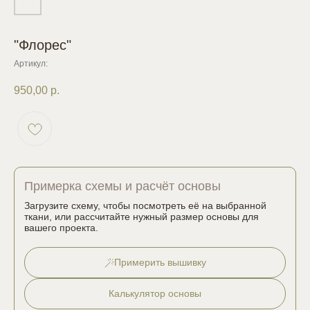
"Флорес"
Артикул:
950,00
р.
Примерка схемы и расчёт основы
Загрузите схему, чтобы посмотреть её на выбранной
ткани, или рассчитайте нужный размер основы для
вашего проекта.
Примерить вышивку
Калькулятор основы