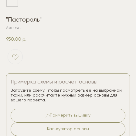
"Пастораль"
Артикул:
950,00
р.
Примерка схемы и расчёт основы
Загрузите схему, чтобы посмотреть её на выбранной
ткани, или рассчитайте нужный размер основы для
вашего проекта.
Примерить вышивку
Калькулятор основы