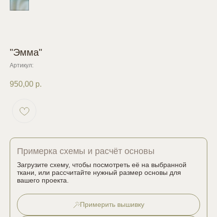
"Эмма"
Артикул:
950,00
р.
Примерка схемы и расчёт основы
Загрузите схему, чтобы посмотреть её на выбранной
ткани, или рассчитайте нужный размер основы для
вашего проекта.
Примерить вышивку