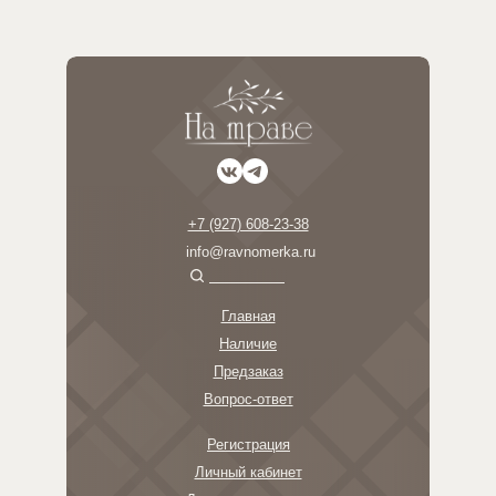
+7 (927) 608-23-38
info@ravnomerka.ru
Главная
Наличие
Предзаказ
Вопрос-ответ
Регистрация
Личный кабинет