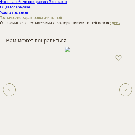
Фото в альбоме предзаказа ВКонтакте
О цветопередаче
Уход за основой
Технические характеристики тканей
Ознакомиться с техническими характеристиками тканей можно
здесь
Вам может понравиться