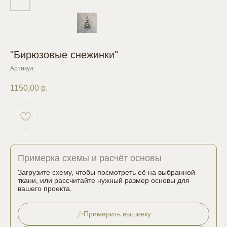
"Бирюзовые снежинки"
Артикул:
1150,00
р.
Примерка схемы и расчёт основы
Загрузите схему, чтобы посмотреть её на выбранной
ткани, или рассчитайте нужный размер основы для
вашего проекта.
Примерить вышивку