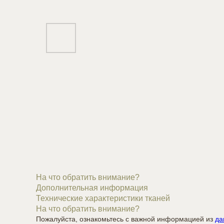
На что обратить внимание?
Дополнительная информация
Технические характеристики тканей
На что обратить внимание?
Пожалуйста, ознакомьтесь с важной информацией из
да