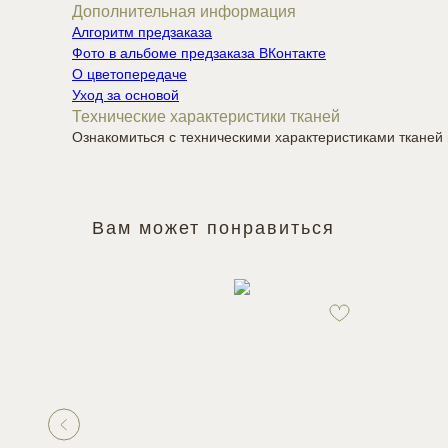
Дополнительная информация
Алгоритм предзаказа
Фото в альбоме предзаказа ВКонтакте
О цветопередаче
Уход за основой
Технические характеристики тканей
Ознакомиться с техническими характеристиками ткане
Вам может понравиться