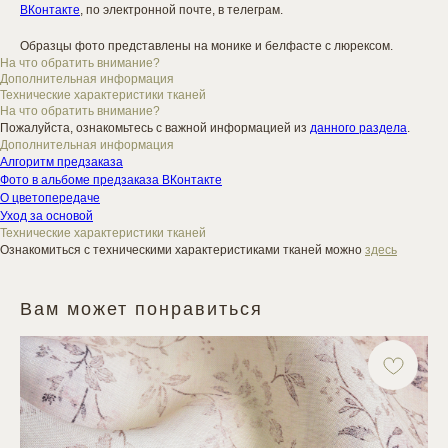
ВКонтакте
, по электронной почте, в телеграм.
Образцы фото представлены на монике и белфасте с люрексом.
На что обратить внимание?
Дополнительная информация
Технические характеристики тканей
На что обратить внимание?
Пожалуйста, ознакомьтесь с важной информацией из
данного раздела
.
Дополнительная информация
Алгоритм предзаказа
Фото в альбоме предзаказа ВКонтакте
О цветопередаче
Уход за основой
Технические характеристики тканей
Ознакомиться с техническими характеристиками тканей можно
здесь
Вам может понравиться