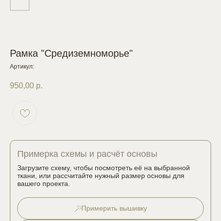
Рамка "Средиземноморье"
Артикул:
950,00
р.
Примерка схемы и расчёт основы
Загрузите схему, чтобы посмотреть её на выбранной
ткани, или рассчитайте нужный размер основы для
вашего проекта.
Примерить вышивку