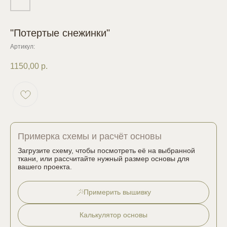
"Потертые снежинки"
Артикул:
1150,00
р.
Примерка схемы и расчёт основы
Загрузите схему, чтобы посмотреть её на выбранной
ткани, или рассчитайте нужный размер основы для
вашего проекта.
Примерить вышивку
Калькулятор основы