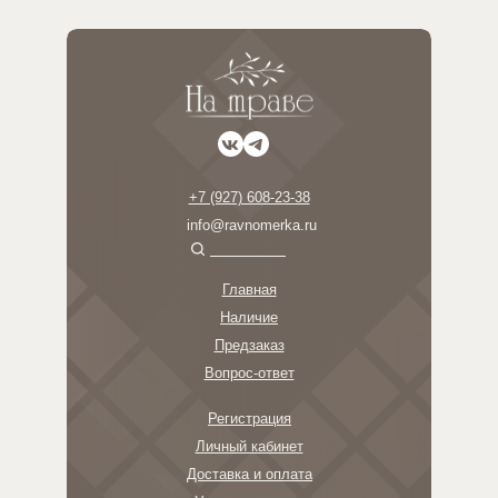
+7 (927) 608-23-38
info@ravnomerka.ru
Главная
Наличие
Предзаказ
Вопрос-ответ
Регистрация
Личный кабинет
Доставка и оплата