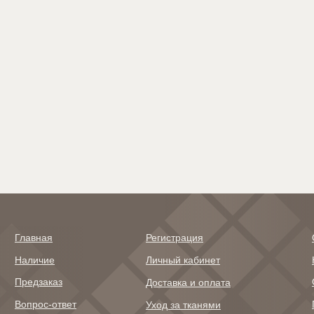
Главная
Регистрация
Наличие
Личный кабинет
Предзаказ
Доставка и оплата
Вопрос-ответ
Уход за тканями