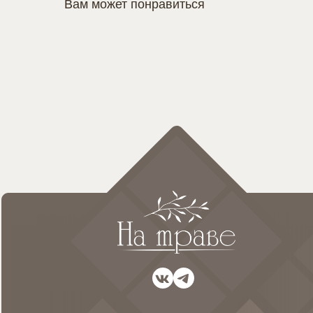
Вам может понравиться