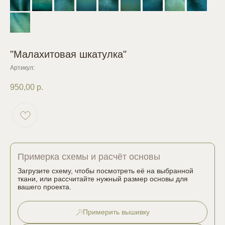
"Малахитовая шкатулка"
Артикул:
950,00
р.
Примерка схемы и расчёт основы
Загрузите схему, чтобы посмотреть её на выбранной
ткани, или рассчитайте нужный размер основы для
вашего проекта.
Примерить вышивку