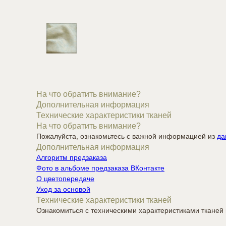
На что обратить внимание?
Дополнительная информация
Технические характеристики тканей
На что обратить внимание?
Пожалуйста, ознакомьтесь с важной информацией из
да
Дополнительная информация
Алгоритм предзаказа
Фото в альбоме предзаказа ВКонтакте
О цветопередаче
Уход за основой
Технические характеристики тканей
Ознакомиться с техническими характеристиками ткане