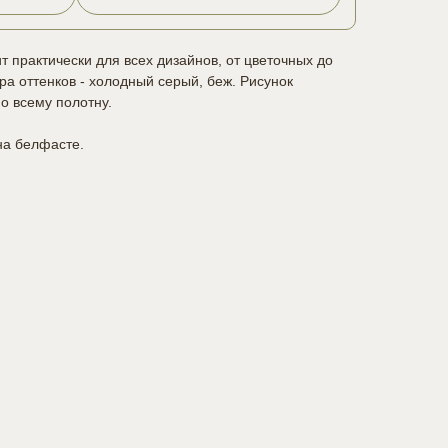
т практически для всех дизайнов, от цветочных до
а оттенков - холодный серый, беж. Рисунок
 всему полотну.
на белфасте.