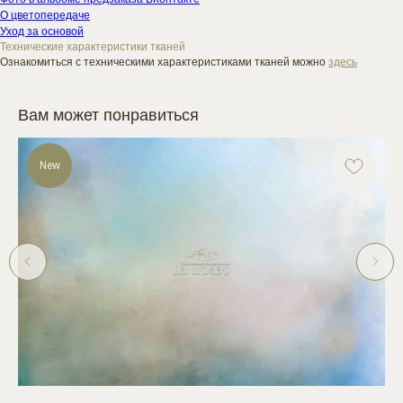
О цветопередаче
Уход за основой
Технические характеристики тканей
Ознакомиться с техническими характеристиками тканей можно
здесь
Вам может понравиться
New