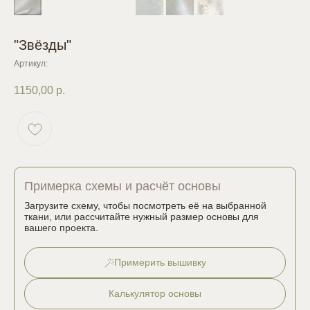
"Звёзды"
Артикул:
1150,00
р.
Примерка схемы и расчёт основы
Загрузите схему, чтобы посмотреть её на выбранной
ткани, или рассчитайте нужный размер основы для
вашего проекта.
Примерить вышивку
Калькулятор основы