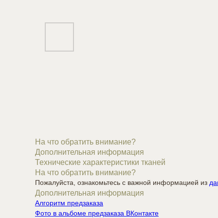
На что обратить внимание?
Дополнительная информация
Технические характеристики тканей
На что обратить внимание?
Пожалуйста, ознакомьтесь с важной информацией из
да
Дополнительная информация
Алгоритм предзаказа
Фото в альбоме предзаказа ВКонтакте