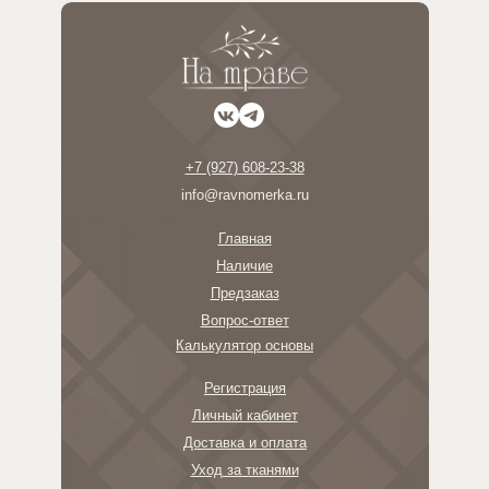
+7 (927) 608-23-38
info@ravnomerka.ru
Главная
Наличие
Предзаказ
Вопрос-ответ
Калькулятор основы
Регистрация
Личный кабинет
Доставка и оплата
Уход за тканями