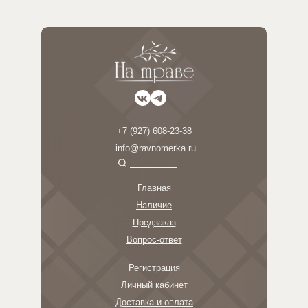
+7 (927) 608-23-38
info@ravnomerka.ru
Главная
Наличие
Предзаказ
Вопрос-ответ
Регистрация
Личный кабинет
Доставка и оплата