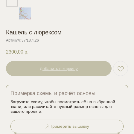
Кашель с люрексом
Артикул:
37/18.4.26
2300,00
р.
Добавить в корзину
Примерка схемы и расчёт основы
Загрузите схему, чтобы посмотреть её на выбранной
ткани, или рассчитайте нужный размер основы для
вашего проекта.
Примерить вышивку